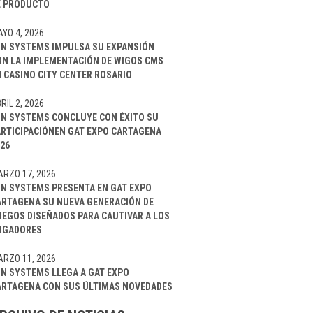
E PRODUCTO
YO 4, 2026
IN SYSTEMS IMPULSA SU EXPANSIÓN
ON LA IMPLEMENTACIÓN DE WIGOS CMS
 CASINO CITY CENTER ROSARIO
RIL 2, 2026
IN SYSTEMS CONCLUYE CON ÉXITO SU
ARTICIPACIÓNEN GAT EXPO CARTAGENA
26
RZO 17, 2026
IN SYSTEMS PRESENTA EN GAT EXPO
ARTAGENA SU NUEVA GENERACIÓN DE
UEGOS DISEÑADOS PARA CAUTIVAR A LOS
UGADORES
RZO 11, 2026
IN SYSTEMS LLEGA A GAT EXPO
ARTAGENA CON SUS ÚLTIMAS NOVEDADES