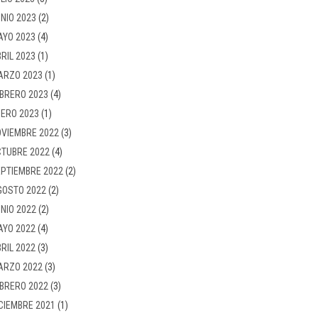
NIO 2023
(2)
AYO 2023
(4)
RIL 2023
(1)
ARZO 2023
(1)
BRERO 2023
(4)
ERO 2023
(1)
VIEMBRE 2022
(3)
TUBRE 2022
(4)
PTIEMBRE 2022
(2)
GOSTO 2022
(2)
NIO 2022
(2)
AYO 2022
(4)
RIL 2022
(3)
ARZO 2022
(3)
BRERO 2022
(3)
CIEMBRE 2021
(1)