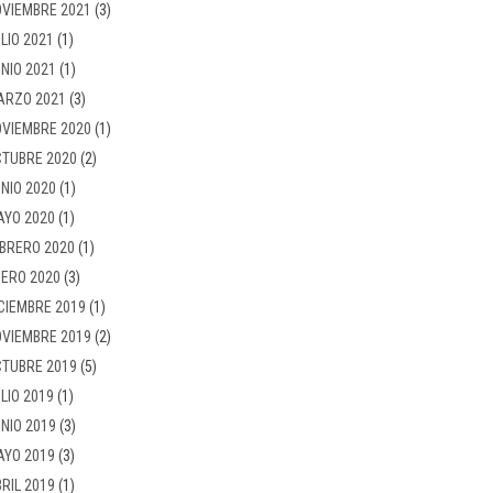
VIEMBRE 2021
(3)
LIO 2021
(1)
NIO 2021
(1)
ARZO 2021
(3)
VIEMBRE 2020
(1)
TUBRE 2020
(2)
NIO 2020
(1)
AYO 2020
(1)
BRERO 2020
(1)
ERO 2020
(3)
CIEMBRE 2019
(1)
VIEMBRE 2019
(2)
TUBRE 2019
(5)
LIO 2019
(1)
NIO 2019
(3)
AYO 2019
(3)
RIL 2019
(1)