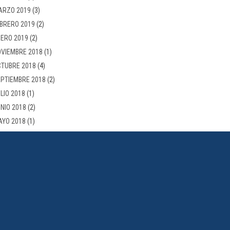
ARZO 2019
(3)
BRERO 2019
(2)
ERO 2019
(2)
VIEMBRE 2018
(1)
TUBRE 2018
(4)
PTIEMBRE 2018
(2)
LIO 2018
(1)
NIO 2018
(2)
AYO 2018
(1)