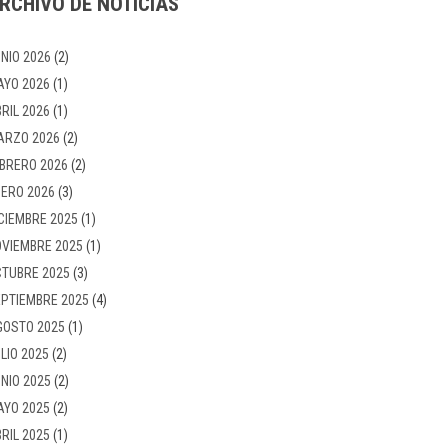
RCHIVO DE NOTICIAS
NIO 2026
(2)
AYO 2026
(1)
RIL 2026
(1)
ARZO 2026
(2)
BRERO 2026
(2)
ERO 2026
(3)
CIEMBRE 2025
(1)
VIEMBRE 2025
(1)
TUBRE 2025
(3)
PTIEMBRE 2025
(4)
GOSTO 2025
(1)
LIO 2025
(2)
NIO 2025
(2)
AYO 2025
(2)
RIL 2025
(1)