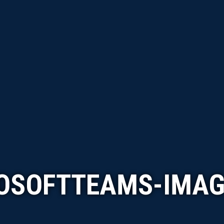
OSOFTTEAMS-IMAGE