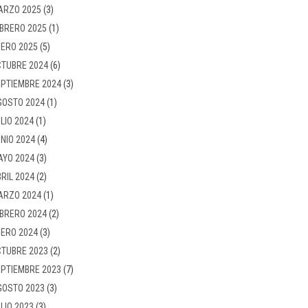
ARZO 2025
(3)
BRERO 2025
(1)
ERO 2025
(5)
TUBRE 2024
(6)
PTIEMBRE 2024
(3)
GOSTO 2024
(1)
LIO 2024
(1)
NIO 2024
(4)
AYO 2024
(3)
RIL 2024
(2)
ARZO 2024
(1)
BRERO 2024
(2)
ERO 2024
(3)
TUBRE 2023
(2)
PTIEMBRE 2023
(7)
GOSTO 2023
(3)
LIO 2023
(3)