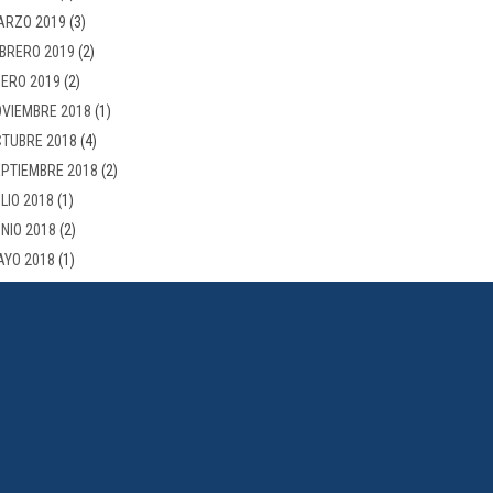
ARZO 2019
(3)
BRERO 2019
(2)
ERO 2019
(2)
VIEMBRE 2018
(1)
TUBRE 2018
(4)
PTIEMBRE 2018
(2)
LIO 2018
(1)
NIO 2018
(2)
AYO 2018
(1)