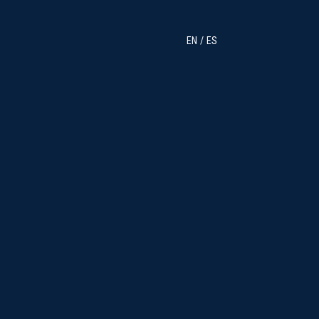
EN
ES