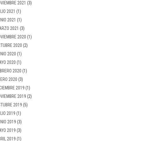
VIEMBRE 2021
(3)
LIO 2021
(1)
NIO 2021
(1)
ARZO 2021
(3)
VIEMBRE 2020
(1)
TUBRE 2020
(2)
NIO 2020
(1)
AYO 2020
(1)
BRERO 2020
(1)
ERO 2020
(3)
CIEMBRE 2019
(1)
VIEMBRE 2019
(2)
TUBRE 2019
(5)
LIO 2019
(1)
NIO 2019
(3)
AYO 2019
(3)
RIL 2019
(1)