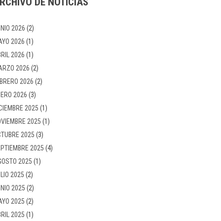
RCHIVO DE NOTICIAS
NIO 2026
(2)
AYO 2026
(1)
RIL 2026
(1)
ARZO 2026
(2)
BRERO 2026
(2)
ERO 2026
(3)
CIEMBRE 2025
(1)
VIEMBRE 2025
(1)
TUBRE 2025
(3)
PTIEMBRE 2025
(4)
GOSTO 2025
(1)
LIO 2025
(2)
NIO 2025
(2)
AYO 2025
(2)
RIL 2025
(1)