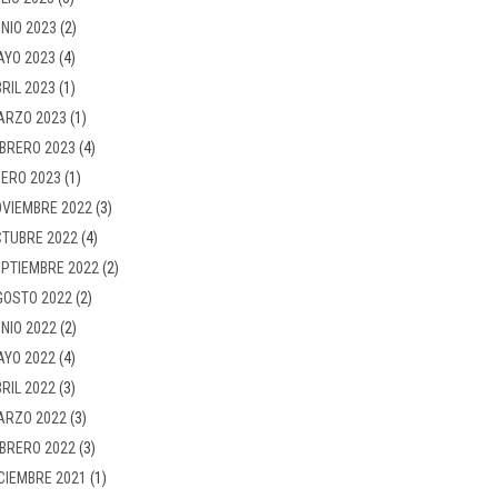
NIO 2023
(2)
AYO 2023
(4)
RIL 2023
(1)
ARZO 2023
(1)
BRERO 2023
(4)
ERO 2023
(1)
VIEMBRE 2022
(3)
TUBRE 2022
(4)
PTIEMBRE 2022
(2)
GOSTO 2022
(2)
NIO 2022
(2)
AYO 2022
(4)
RIL 2022
(3)
ARZO 2022
(3)
BRERO 2022
(3)
CIEMBRE 2021
(1)