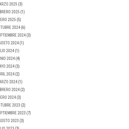
ARZO 2025
(3)
BRERO 2025
(1)
ERO 2025
(5)
TUBRE 2024
(6)
PTIEMBRE 2024
(3)
GOSTO 2024
(1)
LIO 2024
(1)
NIO 2024
(4)
AYO 2024
(3)
RIL 2024
(2)
ARZO 2024
(1)
BRERO 2024
(2)
ERO 2024
(3)
TUBRE 2023
(2)
PTIEMBRE 2023
(7)
GOSTO 2023
(3)
LIO 2023
(3)