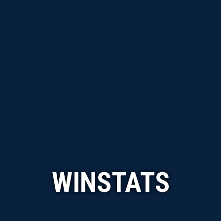
WINSTATS