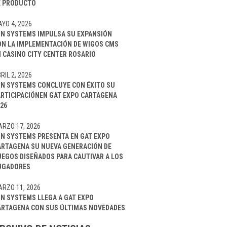
E PRODUCTO
YO 4, 2026
IN SYSTEMS IMPULSA SU EXPANSIÓN
ON LA IMPLEMENTACIÓN DE WIGOS CMS
 CASINO CITY CENTER ROSARIO
RIL 2, 2026
IN SYSTEMS CONCLUYE CON ÉXITO SU
ARTICIPACIÓNEN GAT EXPO CARTAGENA
26
RZO 17, 2026
IN SYSTEMS PRESENTA EN GAT EXPO
ARTAGENA SU NUEVA GENERACIÓN DE
UEGOS DISEÑADOS PARA CAUTIVAR A LOS
UGADORES
RZO 11, 2026
IN SYSTEMS LLEGA A GAT EXPO
ARTAGENA CON SUS ÚLTIMAS NOVEDADES