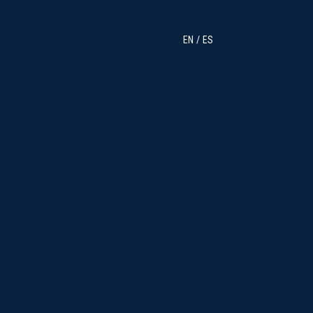
EN
ES