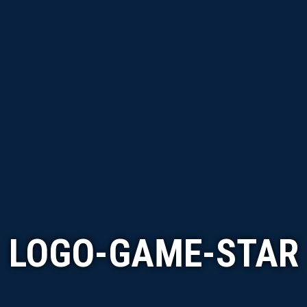
LOGO-GAME-STAR