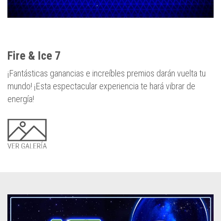
Fire & Ice 7
¡Fantásticas ganancias e increíbles premios darán vuelta tu
mundo! ¡Esta espectacular experiencia te hará vibrar de
energía!