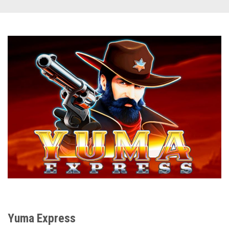
Yuma Express