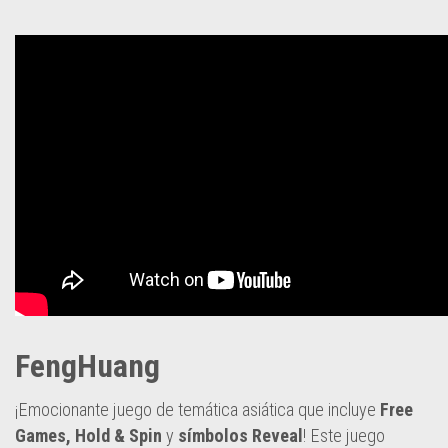
FengHuang
¡Emocionante juego de temática asiática que incluye
Free
Games, Hold & Spin
y
símbolos Reveal
! Este juego