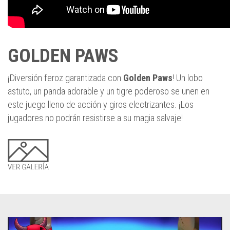
GOLDEN PAWS
¡Diversión feroz garantizada con
Golden Paws
! Un lobo
astuto, un panda adorable y un tigre poderoso se unen en
este juego lleno de acción y giros electrizantes. ¡Los
jugadores no podrán resistirse a su magia salvaje!