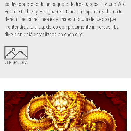
cautivador presenta un paquete de tres juegos: Fortune Wild,
Fortune Riches y Hongbao Fortune, con opciones de multi-
denominación no lineales y una estructura de juego que
mantendrá a tus jugadores completamente inmersos. ¡La
diversión está garantizada en cada giro!