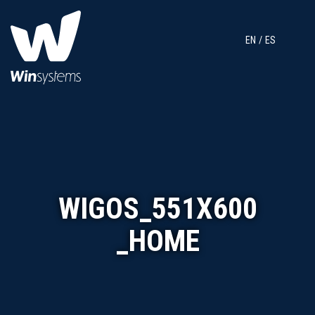
EN
ES
WIGOS_551X600
_HOME