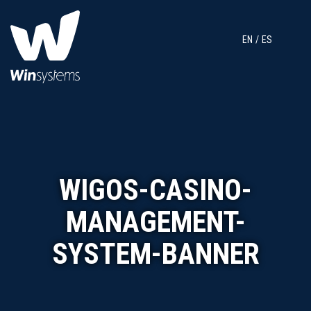
EN
ES
WIGOS-CASINO-
MANAGEMENT-
SYSTEM-BANNER