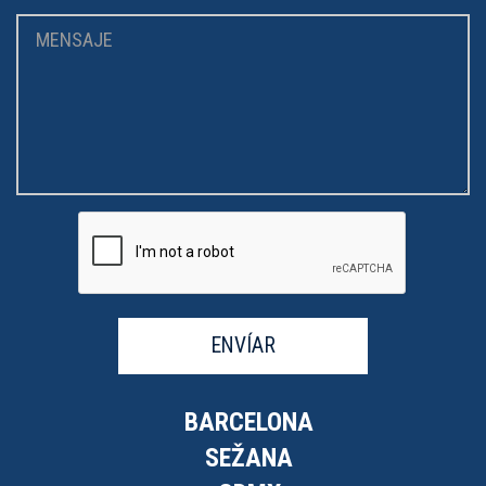
ENVÍAR
BARCELONA
SEŽANA