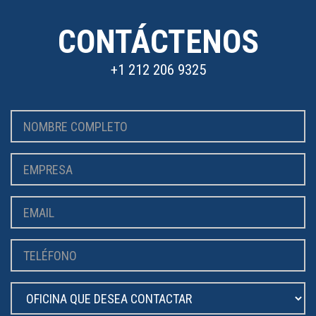
CONTÁCTENOS
+1 212 206 9325