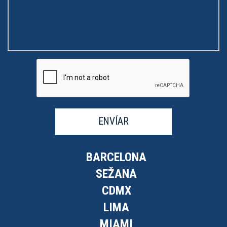
ENVÍAR
BARCELONA
SEŽANA
CDMX
LIMA
MIAMI