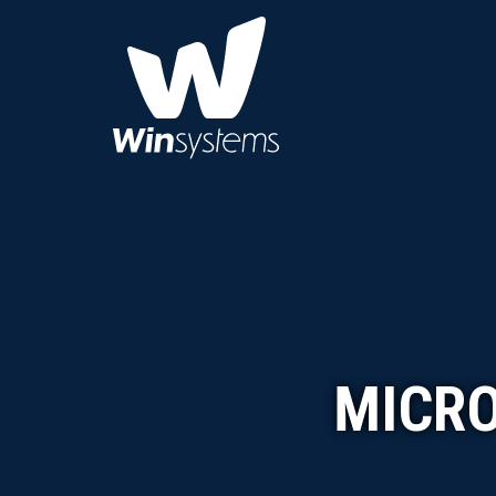
MICRO