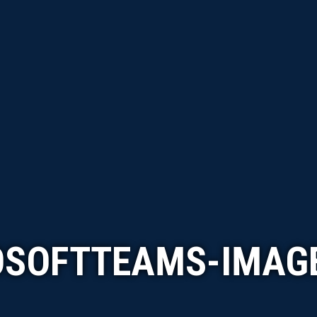
SOFTTEAMS-IMAGE