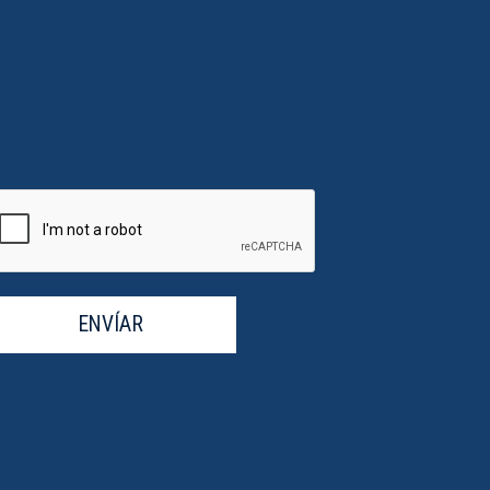
ENVÍAR