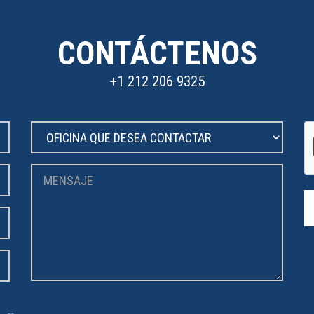
CONTÁCTENOS
+1 212 206 9325