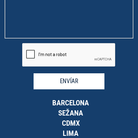
ENVÍAR
BARCELONA
SEŽANA
CDMX
LIMA