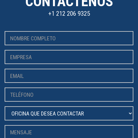
CONTÁCTENOS
+1 212 206 9325