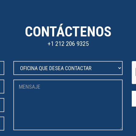
CONTÁCTENOS
+1 212 206 9325