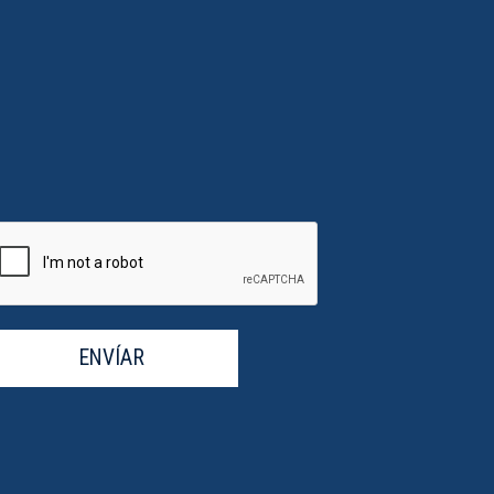
ENVÍAR