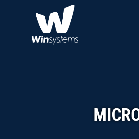
MICRO