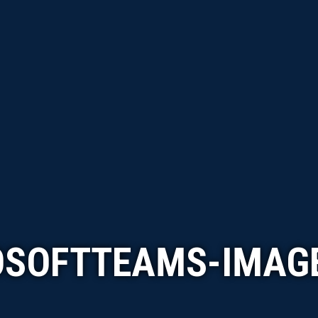
SOFTTEAMS-IMAGE