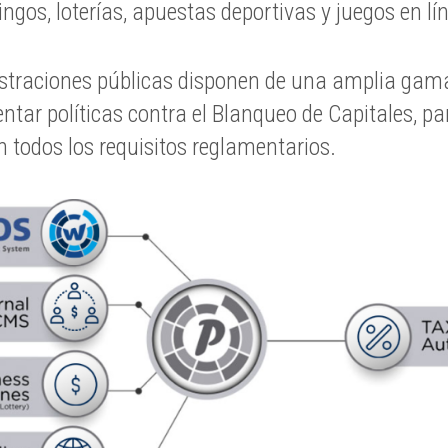
ngos, loterías, apuestas deportivas y juegos en lín
istraciones públicas disponen de una amplia gama
entar políticas contra el Blanqueo de Capitales, pa
todos los requisitos reglamentarios.