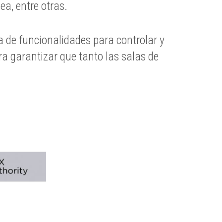
ea, entre otras.
 de funcionalidades para controlar y
ra garantizar que tanto las salas de