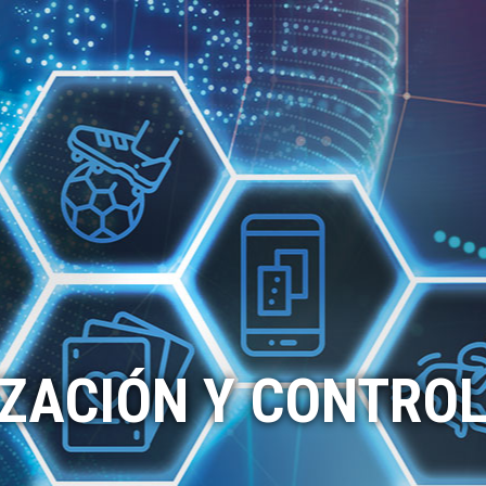
ZACIÓN Y CONTROL