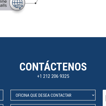
CONTÁCTENOS
+1 212 206 9325