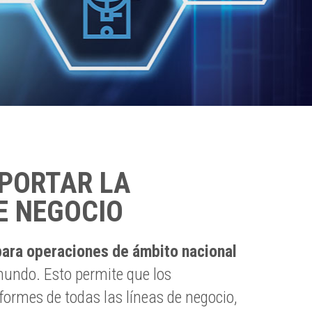
PORTAR LA
E NEGOCIO
para operaciones de ámbito nacional
 mundo. Esto permite que los
formes de todas las líneas de negocio,