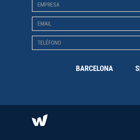
BARCELONA
S