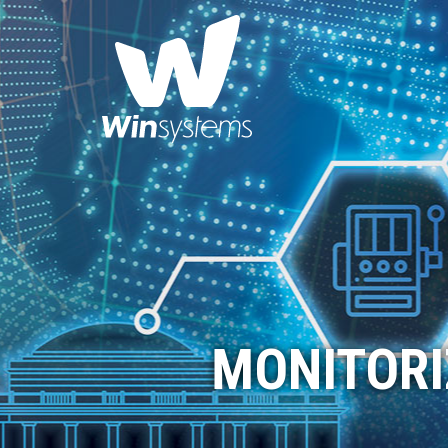
MONITORI