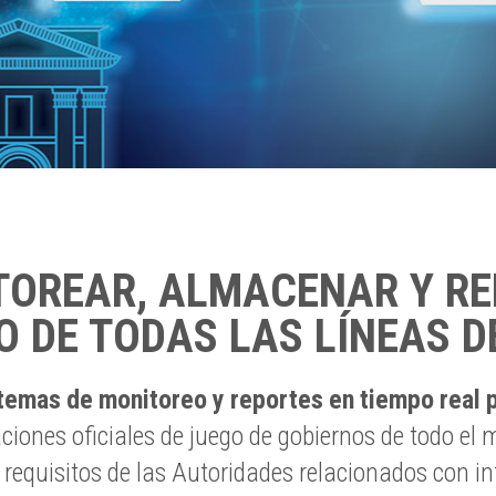
TOREAR, ALMACENAR Y RE
O DE TODAS LAS LÍNEAS D
temas de monitoreo y reportes en tiempo real 
ciones oficiales de juego de gobiernos de todo el
requisitos de las Autoridades relacionados con in