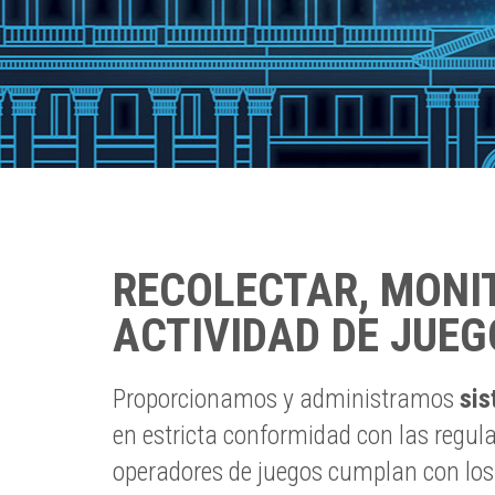
RECOLECTAR, MONI
ACTIVIDAD DE JUEG
Proporcionamos y administramos
sis
en estricta conformidad con las regula
operadores de juegos cumplan con los 