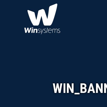
WIN_BAN