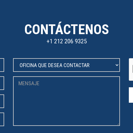
CONTÁCTENOS
+1 212 206 9325