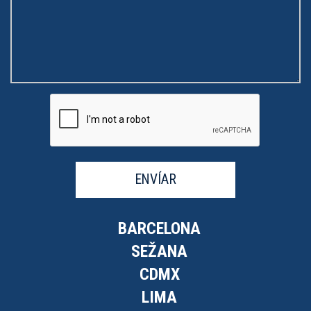
ENVÍAR
BARCELONA
SEŽANA
CDMX
LIMA