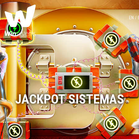
EN
JACKPOT SISTEMAS