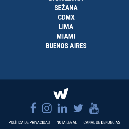
SEŽANA
CDMX
LIMA
MIAMI
BUENOS AIRES
POLÍTICA DE PRIVACIDAD
NOTA LEGAL
CANAL DE DENUNCIAS