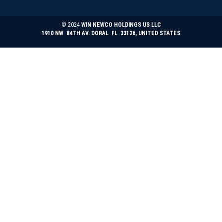
© 2024
WIN NEWCO HOLDINGS US LLC
1910 NW 84TH AV. DORAL FL 33126, UNITED STATES