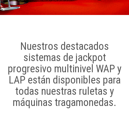
Nuestros destacados
sistemas de jackpot
progresivo multinivel WAP y
LAP están disponibles para
todas nuestras ruletas y
máquinas tragamonedas.