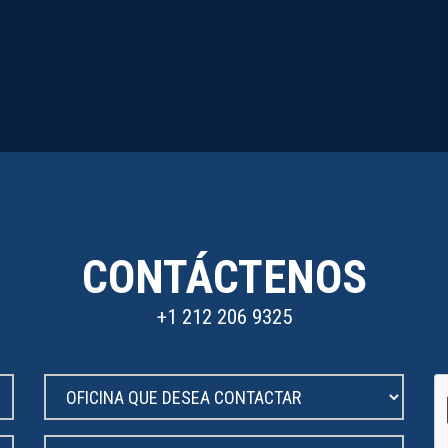
CONTÁCTENOS
+1 212 206 9325