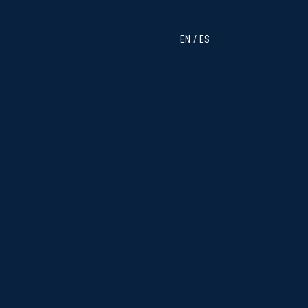
EN
ES