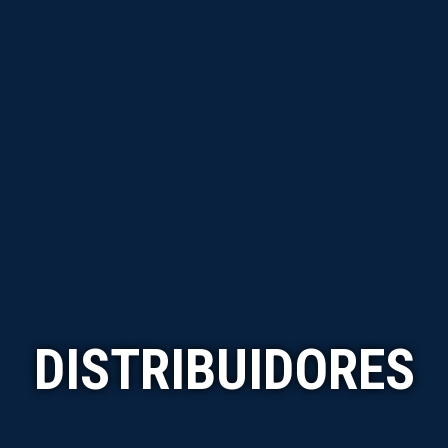
DISTRIBUIDORES