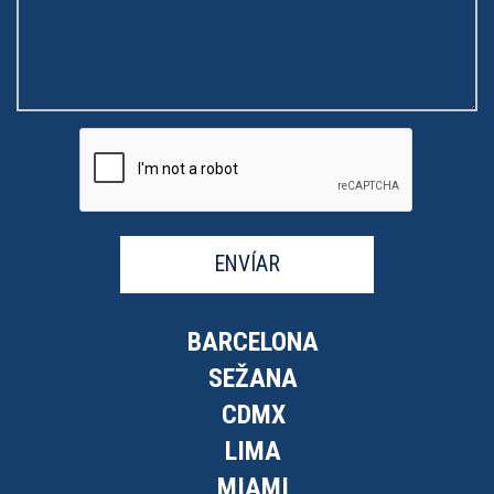
ENVÍAR
BARCELONA
SEŽANA
CDMX
LIMA
MIAMI