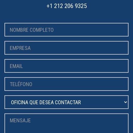
+1 212 206 9325