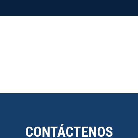
CONTÁCTENOS