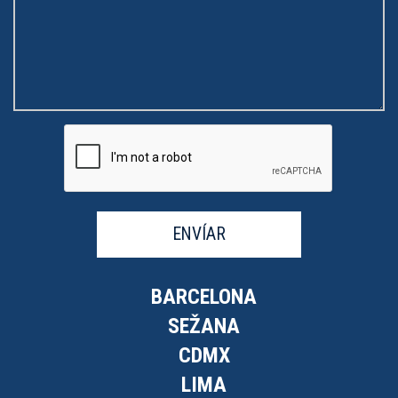
ENVÍAR
BARCELONA
SEŽANA
CDMX
LIMA