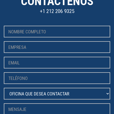
CONTÁCTENOS
+1 212 206 9325