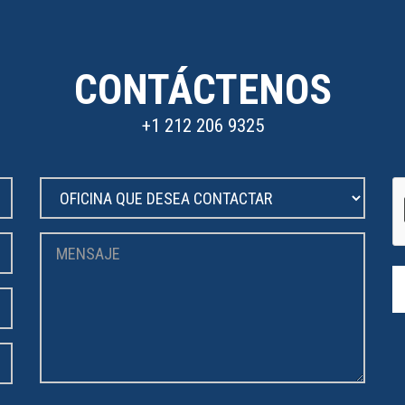
CONTÁCTENOS
+1 212 206 9325