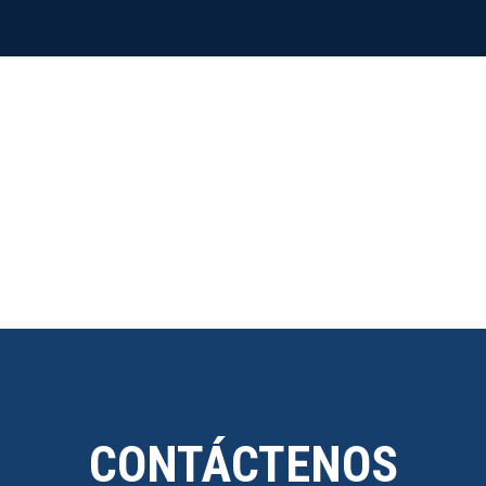
CONTÁCTENOS