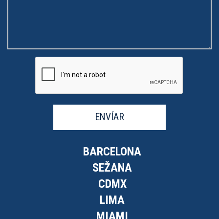
ENVÍAR
BARCELONA
SEŽANA
CDMX
LIMA
MIAMI