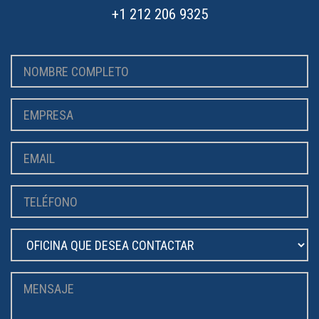
+1 212 206 9325