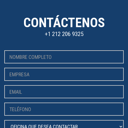
CONTÁCTENOS
+1 212 206 9325