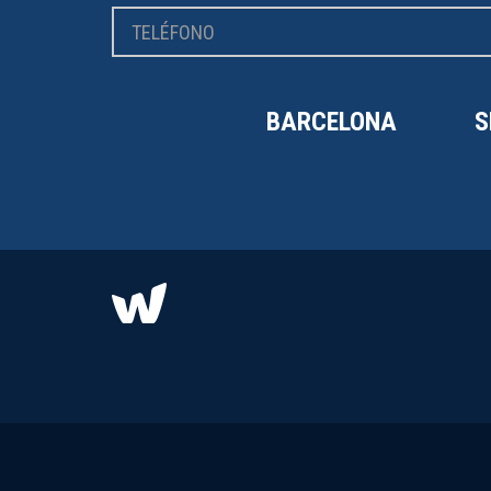
BARCELONA
S