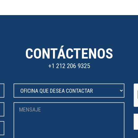
CONTÁCTENOS
+1 212 206 9325