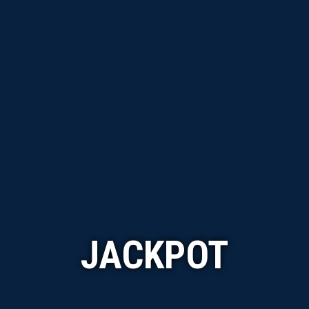
JACKPOT