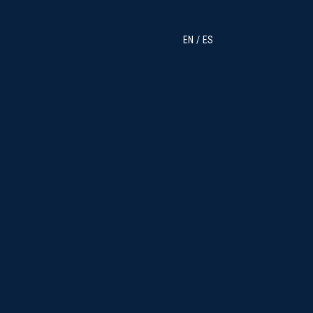
EN
ES