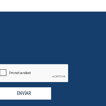
ENVÍAR