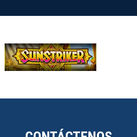
CONTÁCTENOS