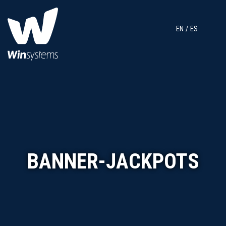
EN
ES
BANNER-JACKPOTS