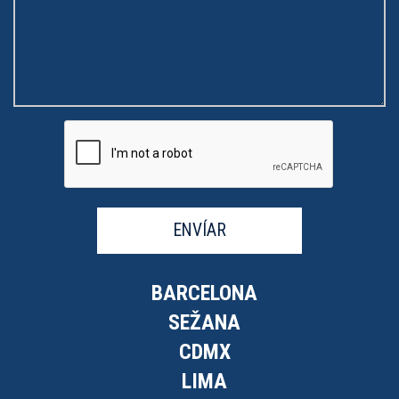
ENVÍAR
BARCELONA
SEŽANA
CDMX
LIMA