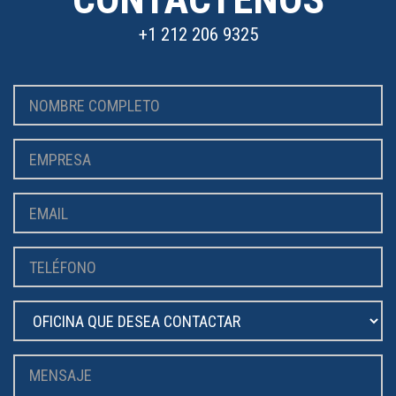
+1 212 206 9325