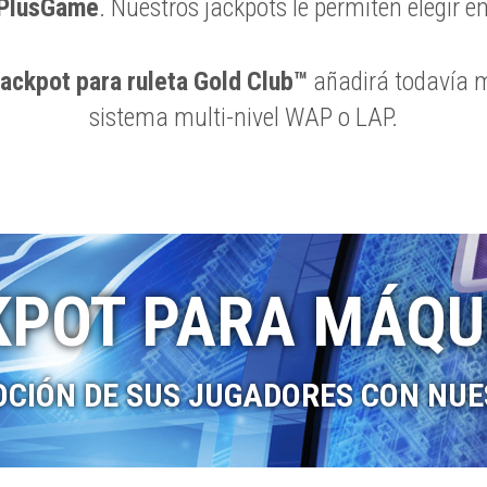
 PlusGame
. Nuestros jackpots le permiten elegir
ackpot para ruleta Gold Club™
añadirá todavía m
sistema multi-nivel WAP o LAP.
KPOT PARA MÁQU
OCIÓN DE SUS JUGADORES CON NU