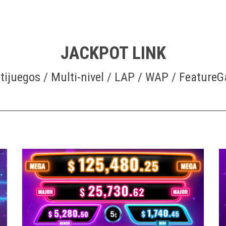
JACKPOT LINK
tijuegos / Multi-nivel / LAP / WAP / Feature