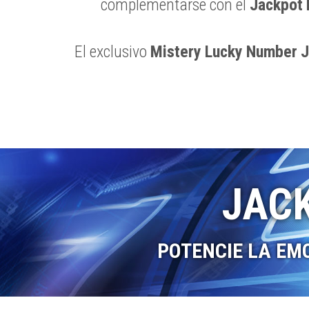
complementarse con el
Jackpot
El exclusivo
Mistery Lucky Number J
JAC
POTENCIE LA EM