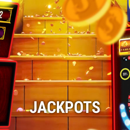
JACKPOTS