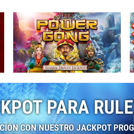
KPOT PARA RUL
IÓN CON NUESTRO JACKPOT PROG