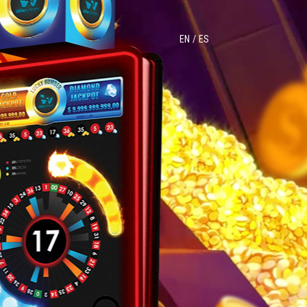
EN
ES