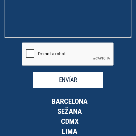
ENVÍAR
BARCELONA
SEŽANA
CDMX
LIMA