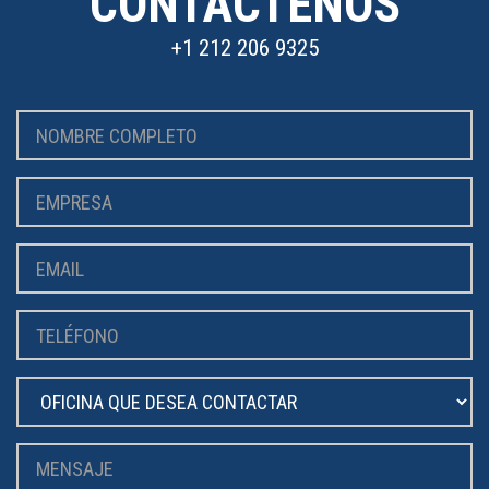
CONTÁCTENOS
+1 212 206 9325