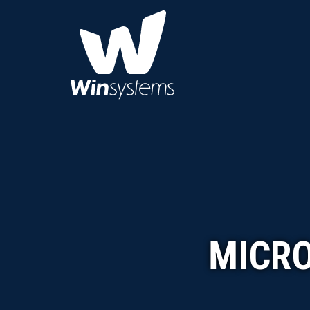
MICRO