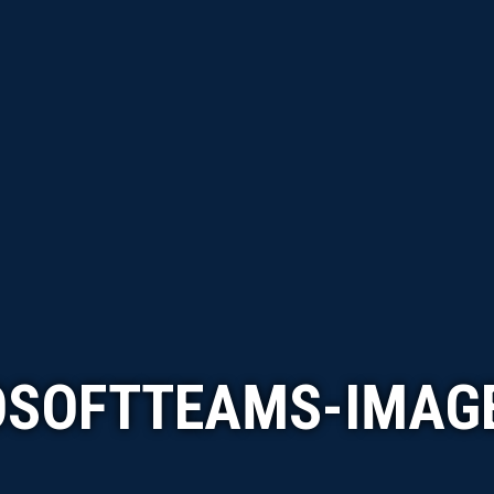
SOFTTEAMS-IMAGE