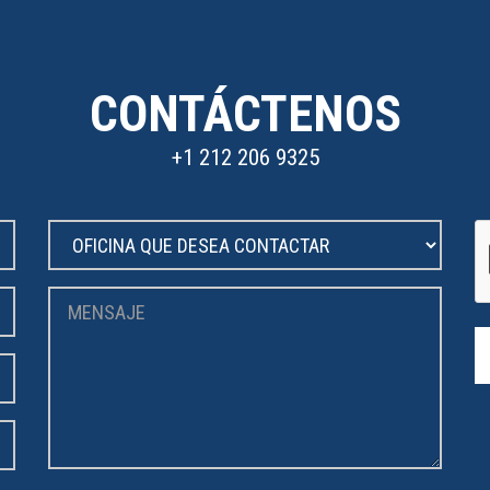
CONTÁCTENOS
+1 212 206 9325