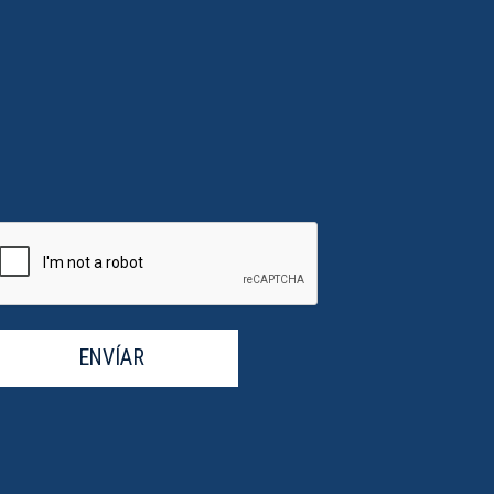
ENVÍAR