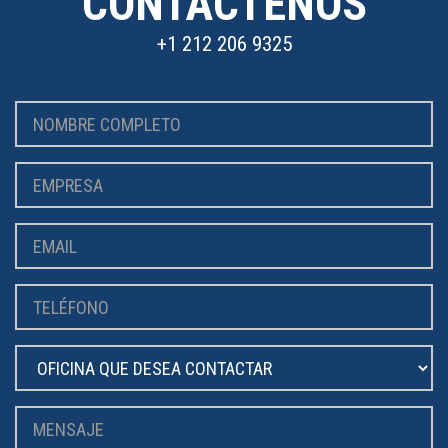
CONTÁCTENOS
+1 212 206 9325