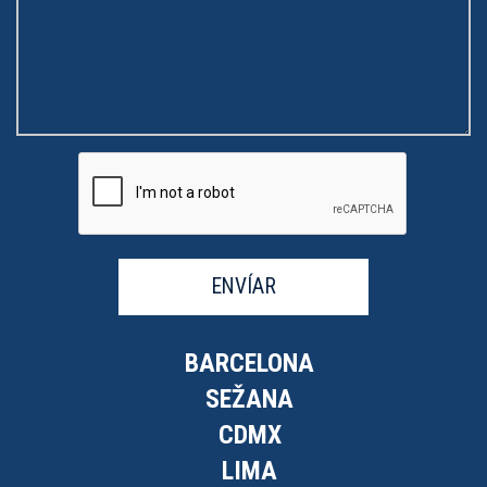
ENVÍAR
BARCELONA
SEŽANA
CDMX
LIMA