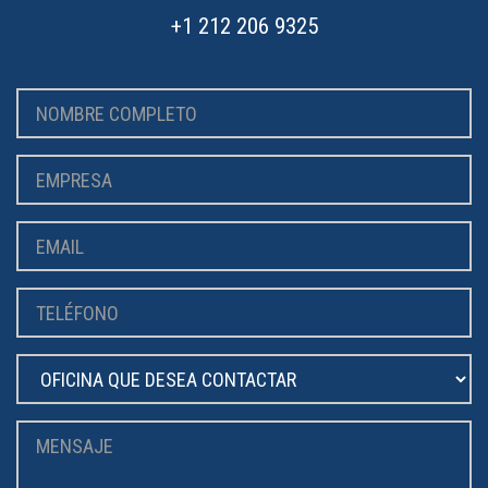
+1 212 206 9325