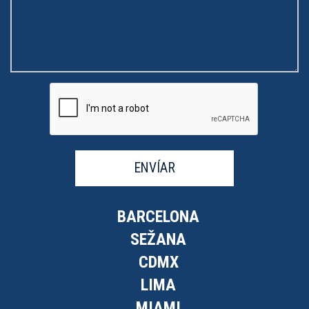
ENVÍAR
BARCELONA
SEŽANA
CDMX
LIMA
MIAMI