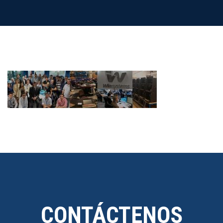
CONTÁCTENOS