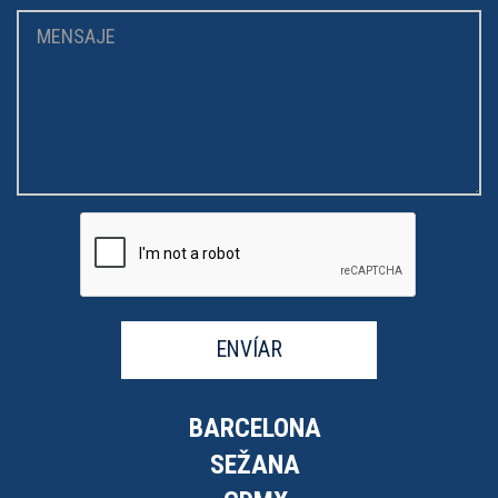
ENVÍAR
BARCELONA
SEŽANA