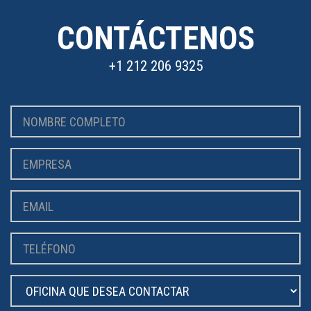
CONTÁCTENOS
+1 212 206 9325