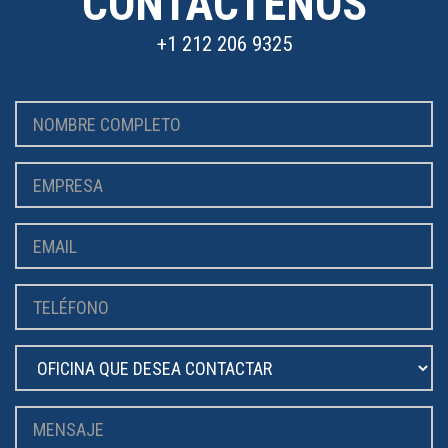
CONTÁCTENOS
+1 212 206 9325