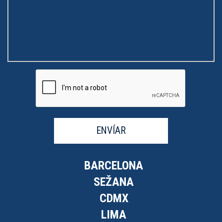
ENVÍAR
BARCELONA
SEŽANA
CDMX
LIMA