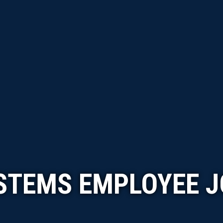
STEMS EMPLOYEE 