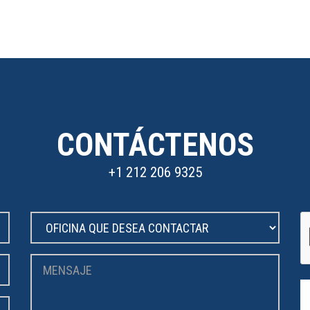
CONTÁCTENOS
+1 212 206 9325