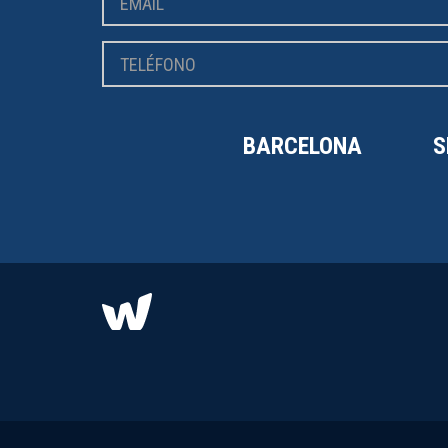
BARCELONA
S