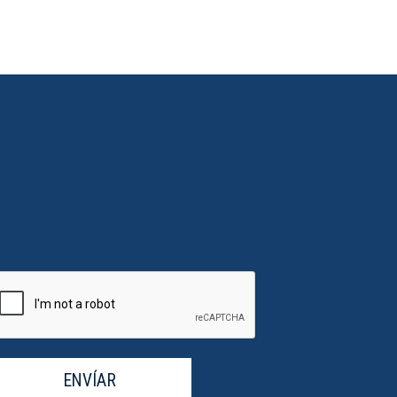
ENVÍAR