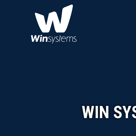
WIN SY