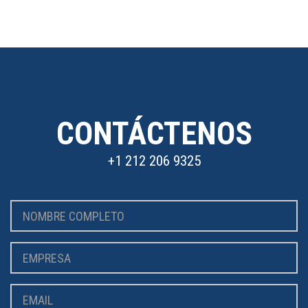
CONTÁCTENOS
+1 212 206 9325