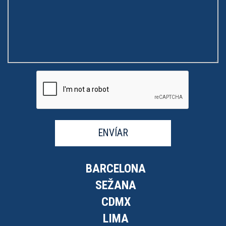
ENVÍAR
BARCELONA
SEŽANA
CDMX
LIMA