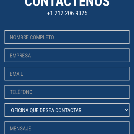
CONTÁCTENOS
+1 212 206 9325