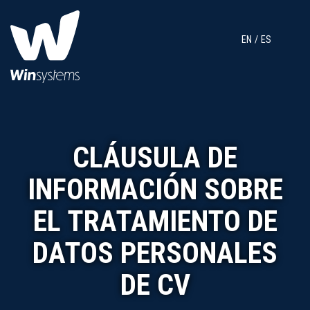
EN
ES
CLÁUSULA DE
INFORMACIÓN SOBRE
EL TRATAMIENTO DE
DATOS PERSONALES
DE CV