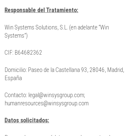
Responsable del Tratamiento:
Win Systems Solutions, S.L. (en adelante “Win
Systems”)
CIF: B64682362
Domicilio: Paseo de la Castellana 93, 28046, Madrid,
España
Contacto: legal@winsysgroup.com;
humanresources@winsysgroup.com
Datos solicitados: