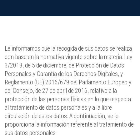
Le informamos que la recogida de sus datos se realiza
con base en la normativa vigente sobre la materia: Ley
3/2018, de 5 de diciembre, de Protección de Datos
Personales y Garantía de los Derechos Digitales, y
Reglamento (UE) 2016/679 del Parlamento Europeo y
del Consejo, de 27 de abril de 2016, relativo a la
protección de las personas físicas en lo que respecta
al tratamiento de datos personales y a la libre
circulación de estos datos. A continuación, se le
proporciona la información referente al tratamiento de
sus datos personales.