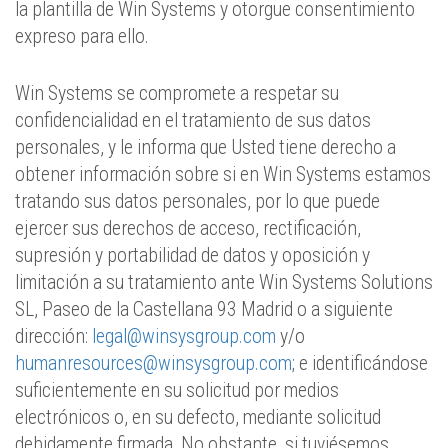
la plantilla de Win Systems y otorgue consentimiento
expreso para ello.
Win Systems se compromete a respetar su
confidencialidad en el tratamiento de sus datos
personales, y le informa que Usted tiene derecho a
obtener información sobre si en Win Systems estamos
tratando sus datos personales, por lo que puede
ejercer sus derechos de acceso, rectificación,
supresión y portabilidad de datos y oposición y
limitación a su tratamiento ante Win Systems Solutions
SL, Paseo de la Castellana 93 Madrid o a siguiente
dirección:
legal@winsysgroup.com
y/o
humanresources@winsysgroup.com
; e identificándose
suficientemente en su solicitud por medios
electrónicos o, en su defecto, mediante solicitud
debidamente firmada. No obstante, si tuviésemos