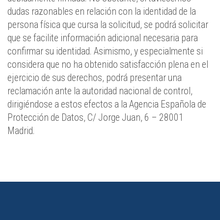
dudas razonables en relación con la identidad de la
persona física que cursa la solicitud, se podrá solicitar
que se facilite información adicional necesaria para
confirmar su identidad. Asimismo, y especialmente si
considera que no ha obtenido satisfacción plena en el
ejercicio de sus derechos, podrá presentar una
reclamación ante la autoridad nacional de control,
dirigiéndose a estos efectos a la Agencia Española de
Protección de Datos, C/ Jorge Juan, 6 – 28001
Madrid.