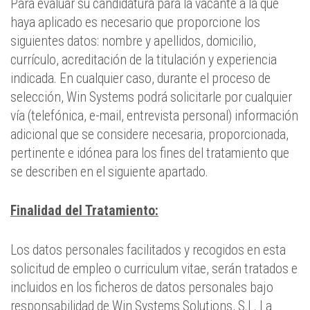
Para evaluar su candidatura para la vacante a la que
haya aplicado es necesario que proporcione los
siguientes datos: nombre y apellidos, domicilio,
currículo, acreditación de la titulación y experiencia
indicada. En cualquier caso, durante el proceso de
selección, Win Systems podrá solicitarle por cualquier
vía (telefónica, e-mail, entrevista personal) información
adicional que se considere necesaria, proporcionada,
pertinente e idónea para los fines del tratamiento que
se describen en el siguiente apartado.
Finalidad del Tratamiento:
Los datos personales facilitados y recogidos en esta
solicitud de empleo o curriculum vitae, serán tratados e
incluidos en los ficheros de datos personales bajo
responsabilidad de Win Systems Solutions, S.L. La