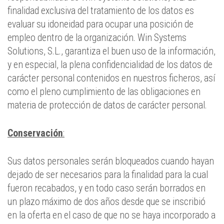
finalidad exclusiva del tratamiento de los datos es
evaluar su idoneidad para ocupar una posición de
empleo dentro de la organización. Win Systems
Solutions, S.L., garantiza el buen uso de la información,
y en especial, la plena confidencialidad de los datos de
carácter personal contenidos en nuestros ficheros, así
como el pleno cumplimiento de las obligaciones en
materia de protección de datos de carácter personal.
Conservación
:
Sus datos personales serán bloqueados cuando hayan
dejado de ser necesarios para la finalidad para la cual
fueron recabados, y en todo caso serán borrados en
un plazo máximo de dos años desde que se inscribió
en la oferta en el caso de que no se haya incorporado a