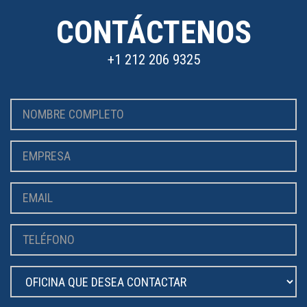
CONTÁCTENOS
+1 212 206 9325