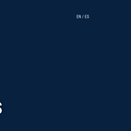
EN
ES
S